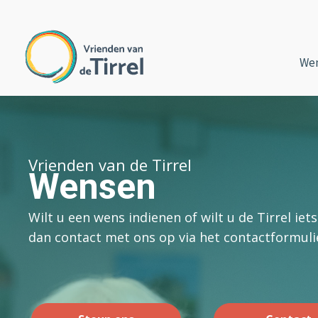
We
Vrienden van de Tirrel
Wensen
Wilt u een wens indienen of wilt u de Tirrel ie
dan contact met ons op via het contactformuli