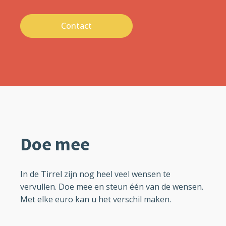
Contact
Doe mee
In de Tirrel zijn nog heel veel wensen te
vervullen. Doe mee en steun één van de wensen.
Met elke euro kan u het verschil maken.