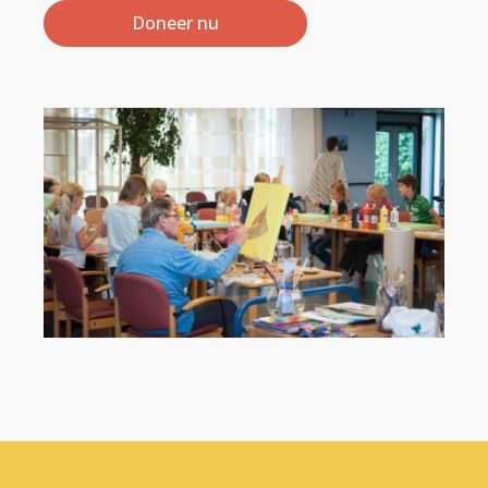
Doneer nu