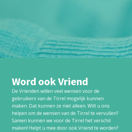
Word ook Vriend
De Vrienden willen veel wensen voor de
gebruikers van de Tirrel mogelijk kunnen
maken. Dat kunnen ze niet alleen. Wilt u ons
helpen om de wensen van de Tirrel te vervullen?
Samen kunnen we voor de Tirrel het verschil
maken! Helpt u mee door ook Vriend te worden?