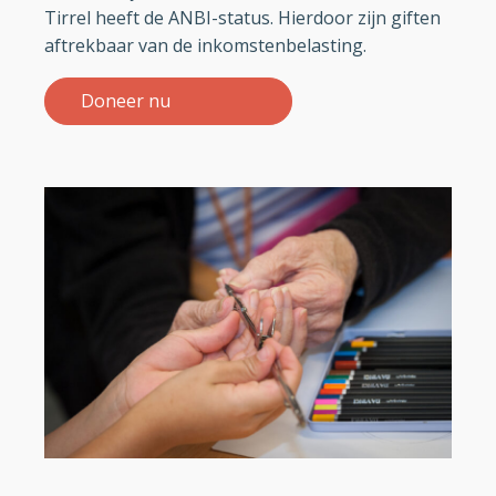
Tirrel heeft de ANBI-status. Hierdoor zijn giften
aftrekbaar van de inkomstenbelasting.
Doneer nu