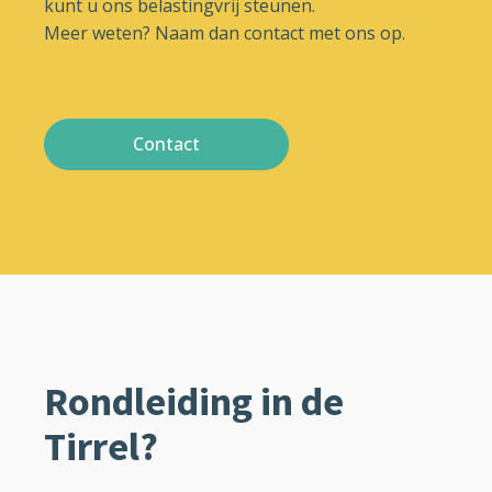
kunt u ons belastingvrij steunen.
Meer weten? Naam dan contact met ons op.
Contact
Rondleiding in de
Tirrel?