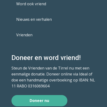
Word ook vriend
Nieuws en verhalen
Vrienden
Doneer en word vriend!
Steun de Vrienden van de Tirrel nu met een
eenmalige donatie. Doneer online via Ideal of
doe een handmatige overboeking op IBAN: NL
11 RABO 0316069604
Doneer nu