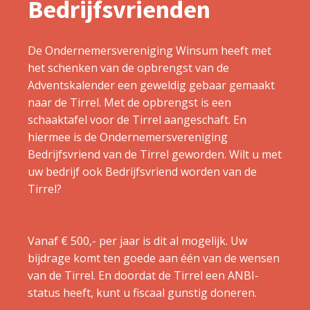
Bedrijfsvrienden
De Ondernemersvereniging Winsum heeft met
het schenken van de opbrengst van de
Adventskalender een geweldig gebaar gemaakt
naar de Tirrel. Met de opbrengst is een
schaaktafel voor de Tirrel aangeschaft. En
hiermee is de Ondernemersvereniging
Bedrijfsvriend van de Tirrel geworden. Wilt u met
uw bedrijf ook Bedrijfsvriend worden van de
Tirrel?
Vanaf € 500,- per jaar is dit al mogelijk. Uw
bijdrage komt ten goede aan één van de wensen
van de Tirrel. En doordat de Tirrel een ANBI-
status heeft, kunt u fiscaal gunstig doneren.