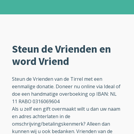
Steun de Vrienden en
word Vriend
Steun de Vrienden van de Tirrel met een
eenmalige donatie. Doneer nu online via Ideal of
doe een handmatige overboeking op IBAN: NL
11 RABO 0316069604
Als u zelf een gift overmaakt wilt u dan uw naam
en adres achterlaten in de
omschrijving/betalingskenmerk? Alleen dan
kunnen wij u ook bedanken. Vrienden van de