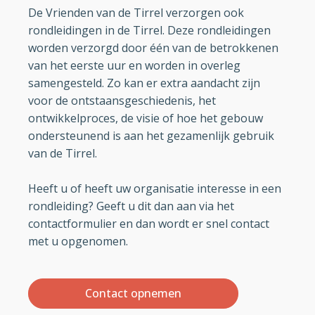
De Vrienden van de Tirrel verzorgen ook
rondleidingen in de Tirrel. Deze rondleidingen
worden verzorgd door één van de betrokkenen
van het eerste uur en worden in overleg
samengesteld. Zo kan er extra aandacht zijn
voor de ontstaansgeschiedenis, het
ontwikkelproces, de visie of hoe het gebouw
ondersteunend is aan het gezamenlijk gebruik
van de Tirrel.
Heeft u of heeft uw organisatie interesse in een
rondleiding? Geeft u dit dan aan via het
contactformulier en dan wordt er snel contact
met u opgenomen.
Contact opnemen