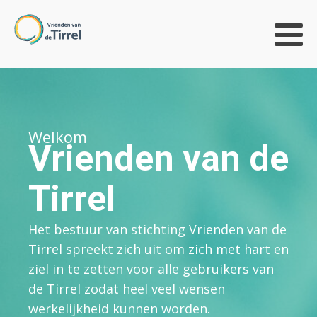
Welkom
Vrienden van de
Tirrel
Het bestuur van stichting Vrienden van de
Tirrel spreekt zich uit om zich met hart en
ziel in te zetten voor alle gebruikers van
de Tirrel zodat heel veel wensen
werkelijkheid kunnen worden.