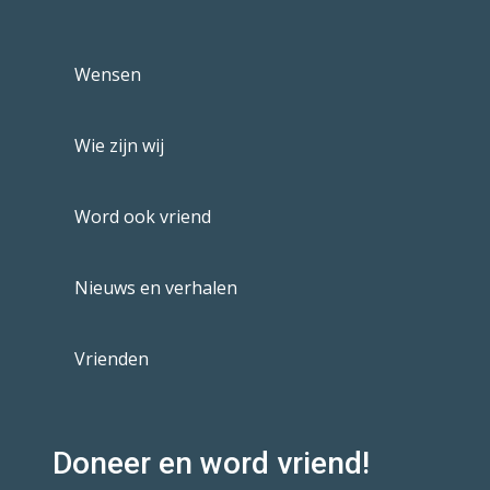
Wensen
Wie zijn wij
Word ook vriend
Nieuws en verhalen
Vrienden
Doneer en word vriend!