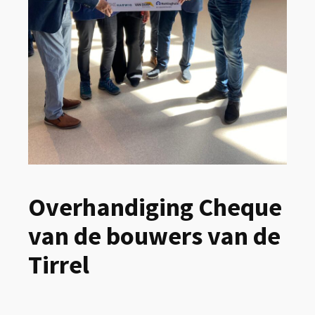
Overhandiging Cheque
van de bouwers van de
Tirrel